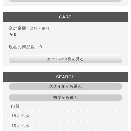
CART
合計金額
（送料・税別）
￥0
現在の商品数：0
カートの中身を見る
SEARCH
スタイルから選ぶ
明度から選ぶ
白髪
18レベル
15レベル