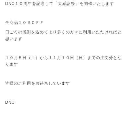
DNC１０周年を記念して「大感謝祭」を開催いたします
全商品１０％ＯＦＦ
日ごろの感謝を込めてより多くの方々に利用いただければと
思います
１０月５日（土）から１１月１０日（日）までの注文分とな
ります
皆様のご利用をお待ちしています
DNC