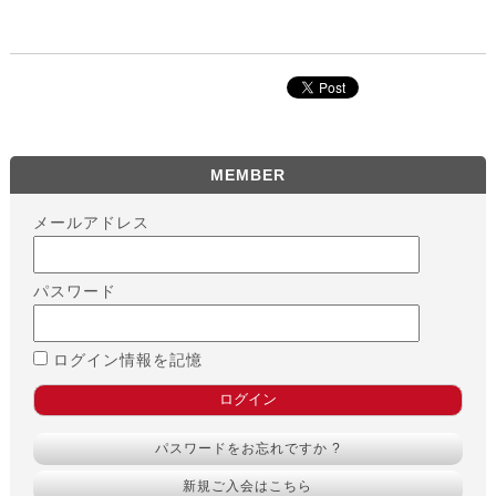
MEMBER
メールアドレス
パスワード
ログイン情報を記憶
パスワードをお忘れですか ?
新規ご入会はこちら