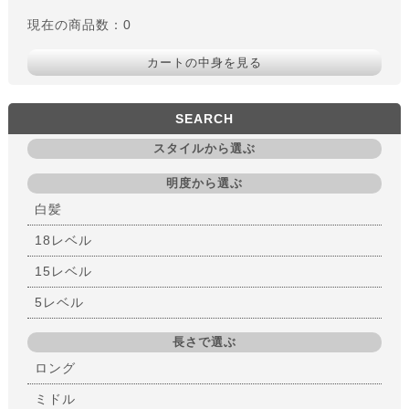
現在の商品数：0
カートの中身を見る
SEARCH
スタイルから選ぶ
明度から選ぶ
白髪
18レベル
15レベル
5レベル
長さで選ぶ
ロング
ミドル