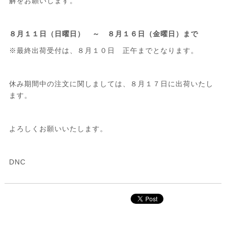
解をお願いします。
８月１１日（日曜日） ～ ８月１６日（金曜日）まで
※最終出荷受付は、８月１０日 正午までとなります。
休み期間中の注文に関しましては、８月１７日に出荷いたし
ます。
よろしくお願いいたします。
DNC