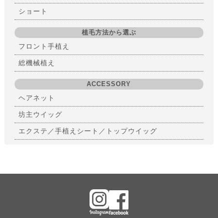
ショート
植毛方法から選ぶ
フロント手植え
総機械植え
ACCESSORY
ヘアネット
坊主ウイッグ
エクステ／手植えシート／トップウイッグ