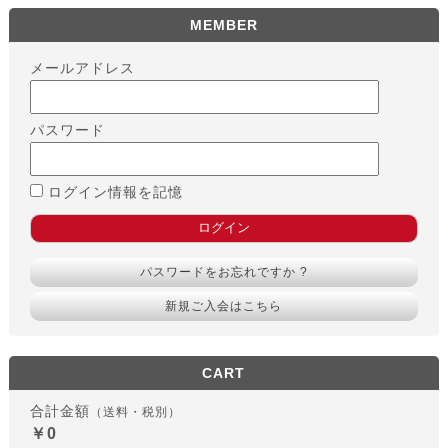
MEMBER
メールアドレス
パスワード
ログイン情報を記憶
パスワードをお忘れですか ?
新規ご入会はこちら
CART
合計金額
（送料・税別）
￥0