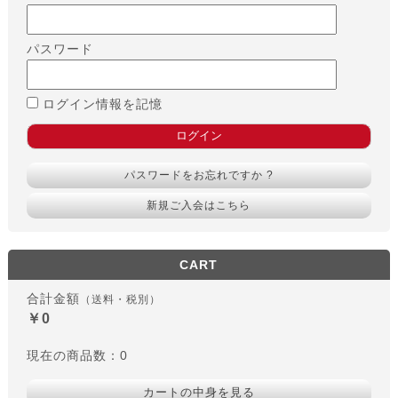
パスワード
ログイン情報を記憶
パスワードをお忘れですか ?
新規ご入会はこちら
CART
合計金額
（送料・税別）
￥0
現在の商品数：0
カートの中身を見る