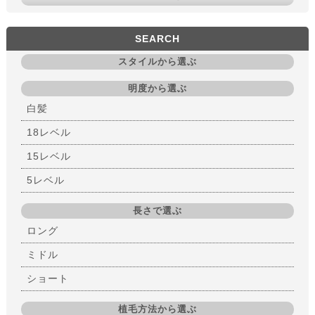
SEARCH
スタイルから選ぶ
明度から選ぶ
白髪
18レベル
15レベル
5レベル
長さで選ぶ
ロング
ミドル
ショート
植毛方法から選ぶ