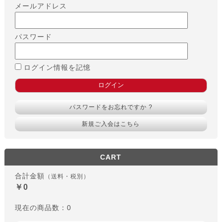
メールアドレス
パスワード
ログイン情報を記憶
パスワードをお忘れですか ?
新規ご入会はこちら
CART
合計金額
（送料・税別）
￥0
現在の商品数：0