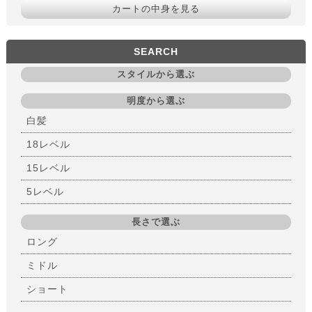
カートの中身を見る
SEARCH
スタイルから選ぶ
明度から選ぶ
白髪
18レベル
15レベル
5レベル
長さで選ぶ
ロング
ミドル
ショート