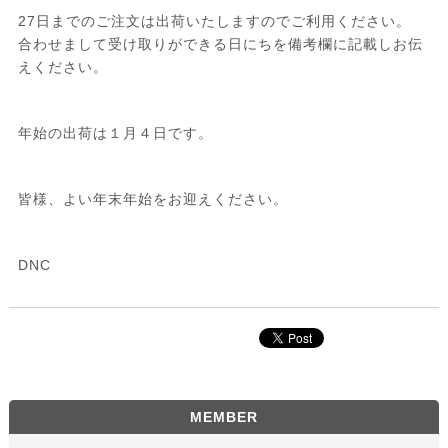
27日までのご注文は出荷いたしますのでご利用ください。
合わせまして受け取りができる日にちを備考欄に記載しお伝
えください。
年始の出荷は１月４日です。
皆様、よい年末年始をお迎えください。
DNC
MEMBER