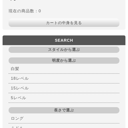
現在の商品数：0
カートの中身を見る
SEARCH
スタイルから選ぶ
明度から選ぶ
白髪
18レベル
15レベル
5レベル
長さで選ぶ
ロング