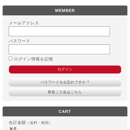
MEMBER
メールアドレス
パスワード
ログイン情報を記憶
パスワードをお忘れですか ?
新規ご入会はこちら
CART
合計金額
（送料・税別）
￥0