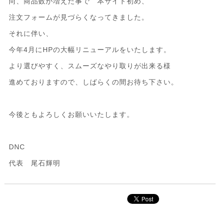
尚、商品数が増えた事で 本サイト初め、
注文フォームが見づらくなってきました。
それに伴い、
今年4月にHPの大幅リニューアルをいたします。
より選びやすく、スムーズなやり取りが出来る様
進めておりますので、しばらくの間お待ち下さい。
今後ともよろしくお願いいたします。
DNC
代表 尾石輝明