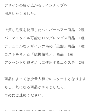
デザインの幅が広がるラインナップを
用意いたしました。
上質な毛髪を使用したハイパーヘアー商品 2種
パーマスタイル可能なロングレングス商品 1種
ナチュラルなデザインの為の「黒髪」商品 1種
コストを考えた「総機械植え」商品 1種
アクセントや継ぎ足しに使用するエクステ 2種
商品によっては少量入荷でのスタートとなります。
もし、気になる商品が有りましたら、
早めにご連絡ください。