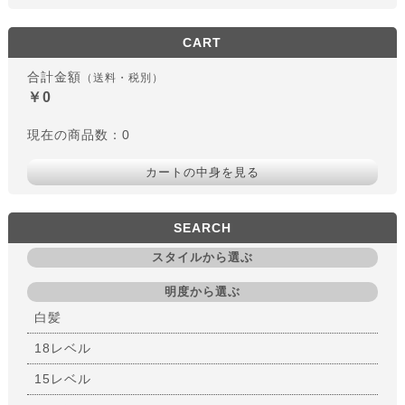
CART
合計金額
（送料・税別）
￥0
現在の商品数：0
カートの中身を見る
SEARCH
スタイルから選ぶ
明度から選ぶ
白髪
18レベル
15レベル