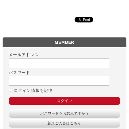
MEMBER
メールアドレス
パスワード
ログイン情報を記憶
パスワードをお忘れですか ?
新規ご入会はこちら