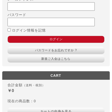
パスワード
ログイン情報を記憶
パスワードをお忘れですか ?
新規ご入会はこちら
CART
合計金額
（送料・税別）
￥0
現在の商品数：0
カートの中身を見る