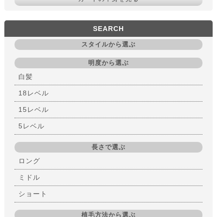
SEARCH
スタイルから選ぶ
明度から選ぶ
白髪
18レベル
15レベル
5レベル
長さで選ぶ
ロング
ミドル
ショート
植毛方法から選ぶ