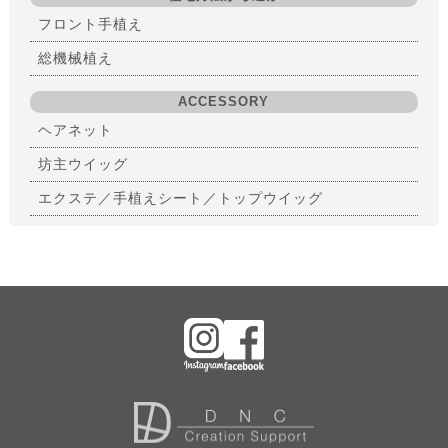
フロント手植え
総機械植え
ACCESSORY
ヘアネット
坊主ウイッグ
エクステ／手植えシート／トップウイッグ